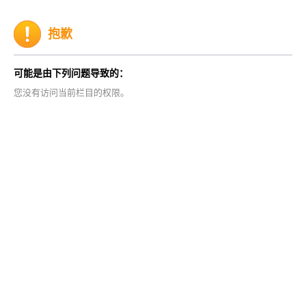
抱歉
可能是由下列问题导致的：
您没有访问当前栏目的权限。