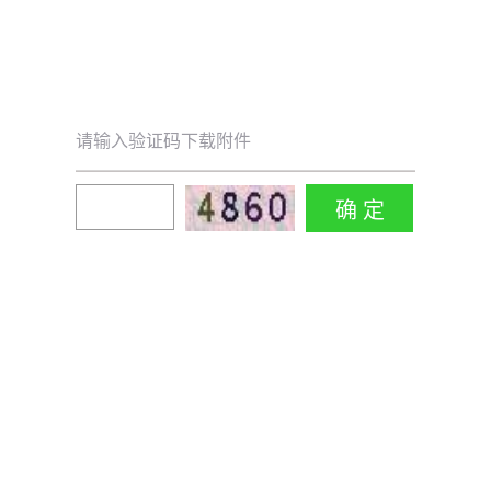
请输入验证码下载附件