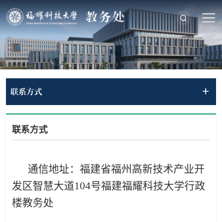
联系方式
联系方式
通
信地址：福建省福州高新技术产业开
发区智慧大道104号福建福耀科技大学行政
楼教务处