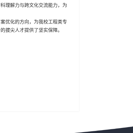
学科理解力与跨文化交流能力，为
方案优化的方向，为我校工程类专
力的拔尖人才提供了坚实保障。