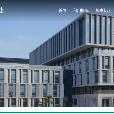
首页
部门概况
规章制度