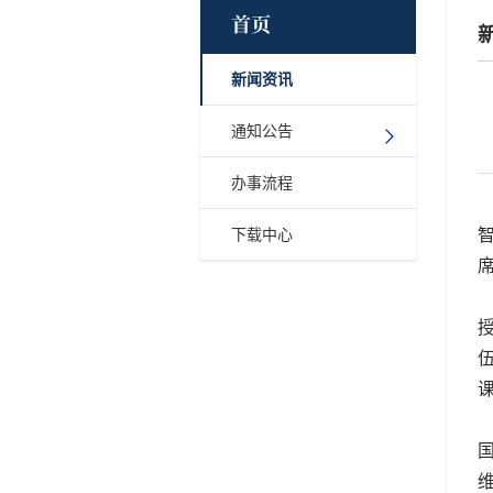
首页
新闻资讯
通知公告
办事流程
下载中心