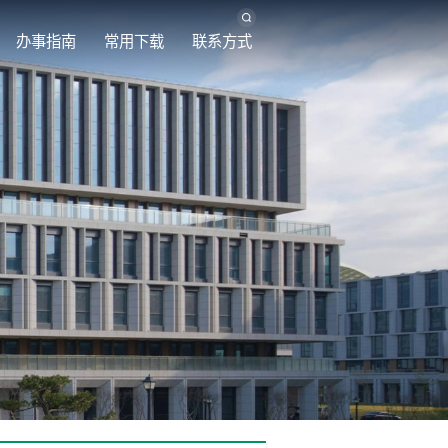
办事指南
常用下载
联系方式