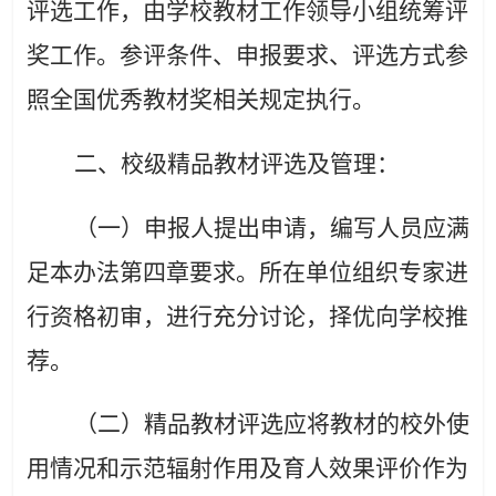
评选工作，由学校教材工作领导小组统筹评
奖工作。参评条件、申报要求、评选方式参
照全国优秀教材奖相关规定执行。
二、校级
精品教材评选及管理：
（一）申报人提出申请，编写人员应满
足本办法第四章要求。所在单位组织专家进
行资格初审，进行充分讨论，择优向学校推
荐。
（二）精品教材评选应将教材的校外使
用情况和示范辐射作用及育人效果评价作为