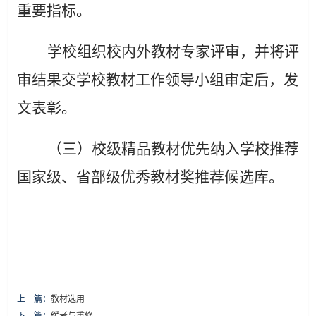
重要指标。
学校组织校内外教材专家评审，并将评
审结果交学校教材工作领导小组审定后，发
文表彰。
（三）校级精品教材优先纳入学校推荐
国家级、省部级优秀教材奖推荐候选库。
上一篇：
教材选用
下一篇：
缓考与重修