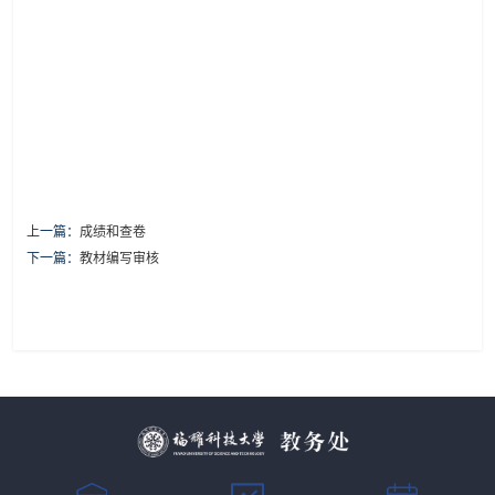
上一篇：
成绩和查卷
下一篇：
教材编写审核