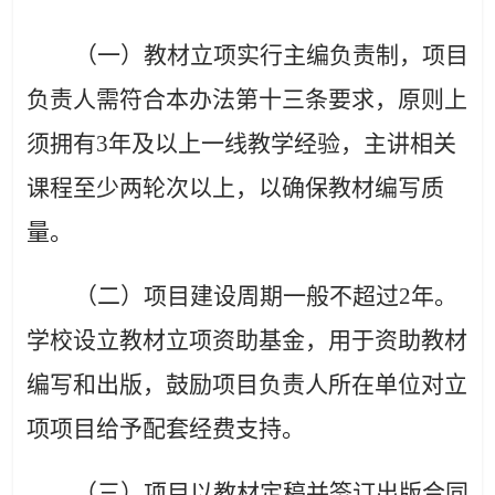
（一）教材立项实行主编负责制，项目
负责人需符合本办法第十三条要求，原则上
须拥有3年及以上一线教学经验，主讲相关
课程至少两轮次以上，以确保教材编写质
量。
（二）项目建设周期一般不超过2年。
学校设立教材立项资助基金，用于资助教材
编写和出版，鼓励项目负责人所在单位对立
项项目给予配套经费支持。
（三）项目以教材定稿并签订出版合同