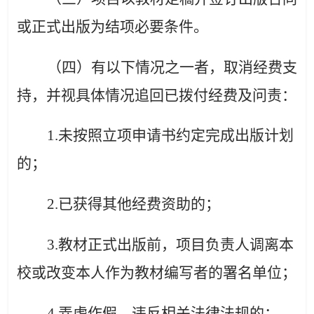
或正式出版为结项必要条件。
（四）有以下情况之一者，取消经费支
持，并视具体情况追回已拨付经费及问责：
1.未按照立项申请书约定完成出版计划
的；
2.已获得其他经费资助的；
3.教材正式出版前，项目负责人调离本
校或改变本人作为教材编写者的署名单位；
4.弄虚作假、违反相关法律法规的；