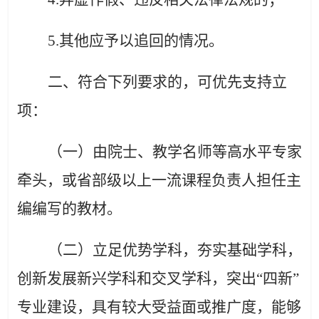
5.其他应予以追回的情况。
二、符合
下列要求的，可优先支持立
项：
（一）由院士、教学名师等高水平专家
牵头，或省部级以上一流课程负责人担任主
编编写的教材。
（二）立足优势学科，夯实基础学科，
创新发展新兴学科和交叉学科，突出“四新”
专业建设，具有较大受益面或推广度，能够