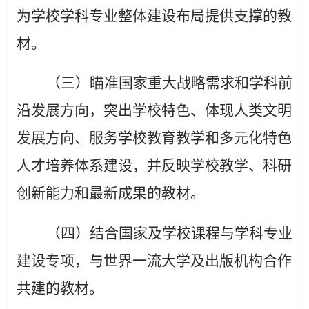
为学校学科专业整体建设布局提供支撑的教
材。
（三）瞄准国家重大战略需求和学科前
沿发展方向，突出学校特色、体现人类文明
发展方向、服务学校教育教学和多元化特色
人才培养体系建设，并反映学校教学、科研
创新能力和最新成果的教材。
（四）结合国家及学校课程与学科专业
建设专项，与世界一流大学及出版机构合作
共建的教材。